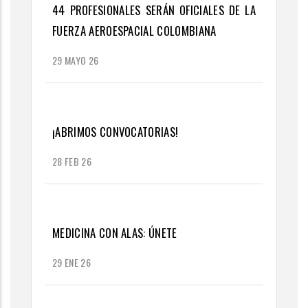
44 PROFESIONALES SERÁN OFICIALES DE LA
FUERZA AEROESPACIAL COLOMBIANA
29 MAYO 26
¡ABRIMOS CONVOCATORIAS!
28 FEB 26
MEDICINA CON ALAS: ÚNETE
29 ENE 26