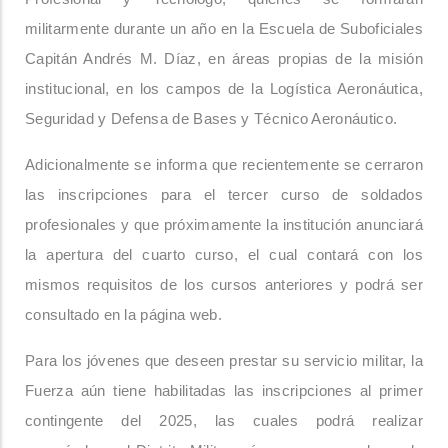
militarmente durante un año en la Escuela de Suboficiales
Capitán Andrés M. Díaz, en áreas propias de la misión
institucional, en los campos de la Logística Aeronáutica,
Seguridad y Defensa de Bases y Técnico Aeronáutico.
Adicionalmente se informa que recientemente se cerraron
las inscripciones para el tercer curso de soldados
profesionales y que próximamente la institución anunciará
la apertura del cuarto curso, el cual contará con los
mismos requisitos de los cursos anteriores y podrá ser
consultado en la página web.
Para los jóvenes que deseen prestar su servicio militar, la
Fuerza aún tiene habilitadas las inscripciones al primer
contingente del 2025, las cuales podrá realizar