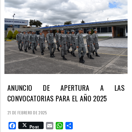
ANUNCIO DE APERTURA A LAS
CONVOCATORIAS PARA EL AÑO 2025
21 DE FEBRERO DE 2025
Facebook
Email
WhatsApp
Share
Post