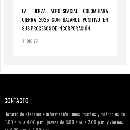
LA FUERZA AEROESPACIAL COLOMBIANA
CIERRA 2025 CON BALANCE POSITIVO EN
SUS PROCESOS DE INCORPORACIÓN
31 DIC 25
CONTACTO
Horario de atención e información: lunes, martes y miércoles de
8:00 a.m. a 4:00 p.m., jueves de 8:00 a.m. a 2:00 p.m. y viernes