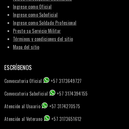
Ingrese como Oficial
Ingrese como Suboficial
Ingrese como Soldado Profesional
Preste su Servicio Militar
Términos y condiciones del sitio
Mapa del sitio
ESCRÍBENOS
Convocatoria Oficial
+57 3173649727
Convocatoria Suboficial
+57 3174394155
Atención al Usuario
+57 3174270575
Atención al Veterano
+57 3173651612