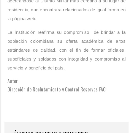
acercándose al Distrito Militar más cercano a su lugar de
residencia, que encontrara relacionados de igual forma en
la página web.
La Institución reafirma su compromiso de brindar a la
población colombiana su oferta académica de altos
estándares de calidad, con el fin de formar oficiales,
suboficiales y soldados con integridad y compromiso al
servicio y beneficio del país.
Autor
Dirección de Reclutamiento y Control Reservas FAC