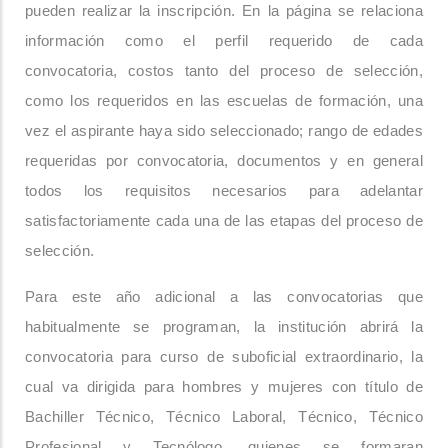
pueden realizar la inscripción. En la página se relaciona
información como el perfil requerido de cada
convocatoria, costos tanto del proceso de selección,
como los requeridos en las escuelas de formación, una
vez el aspirante haya sido seleccionado; rango de edades
requeridas por convocatoria, documentos y en general
todos los requisitos necesarios para adelantar
satisfactoriamente cada una de las etapas del proceso de
selección.
Para este año adicional a las convocatorias que
habitualmente se programan, la institución abrirá la
convocatoria para curso de suboficial extraordinario, la
cual va dirigida para hombres y mujeres con título de
Bachiller Técnico, Técnico Laboral, Técnico, Técnico
Profesional y Tecnólogo, quienes se formaran