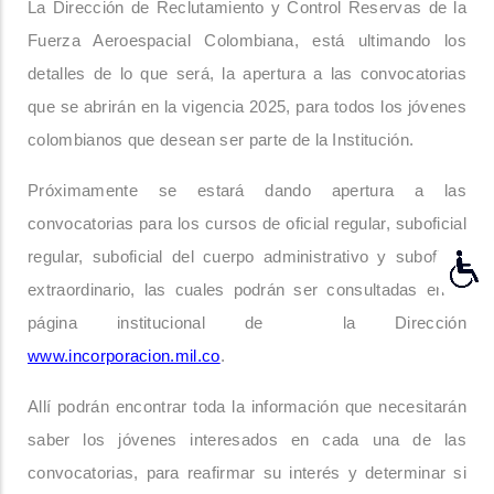
La Dirección de Reclutamiento y Control Reservas de la
Fuerza Aeroespacial Colombiana, está ultimando los
detalles de lo que será, la apertura a las convocatorias
que se abrirán en la vigencia 2025, para todos los jóvenes
colombianos que desean ser parte de la Institución.
Próximamente se estará dando apertura a las
convocatorias para los cursos de oficial regular, suboficial
regular, suboficial del cuerpo administrativo y suboficial
extraordinario, las cuales podrán ser consultadas en la
página institucional de la Dirección
www.incorporacion.mil.co
.
Allí podrán encontrar toda la información que necesitarán
saber los jóvenes interesados en cada una de las
convocatorias, para reafirmar su interés y determinar si