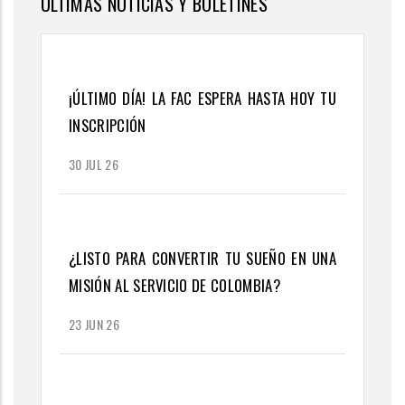
ÚLTIMAS NOTICIAS Y BOLETINES
¡ÚLTIMO DÍA! LA FAC ESPERA HASTA HOY TU
INSCRIPCIÓN
30 JUL 26
¿LISTO PARA CONVERTIR TU SUEÑO EN UNA
MISIÓN AL SERVICIO DE COLOMBIA?
23 JUN 26