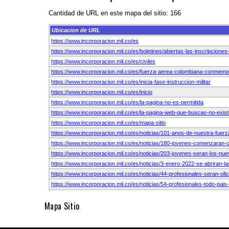
Mapa Sitio