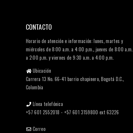
CONTACTO
Horario de atención e información: lunes, martes y
miércoles de 8:00 a.m. a 4:00 p.m., jueves de 8:00 a.m.
a 2:00 p.m. y viernes de 9:30 a.m. a 4:00 p.m.
Ubicación
Carrera 13 No. 66-41 barrio chapinero, Bogotá D.C.,
Colombia
Línea telefónica
+57 601 2552018 - +57 601 3159800 ext 63226
Correo