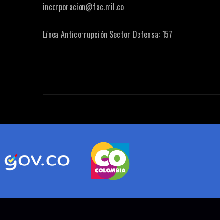
incorporacion@fac.mil.co
Línea Anticorrupción Sector Defensa: 157