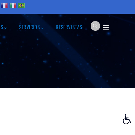
ÉS
SERVICIOS
RESERVISTAS