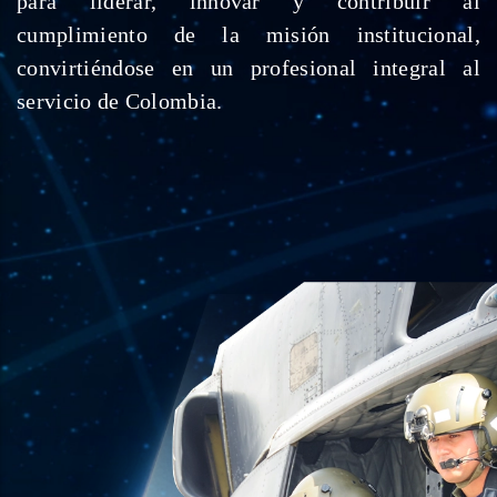
para liderar, innovar y contribuir al
cumplimiento de la misión institucional,
convirtiéndose en un profesional integral al
servicio de Colombia.