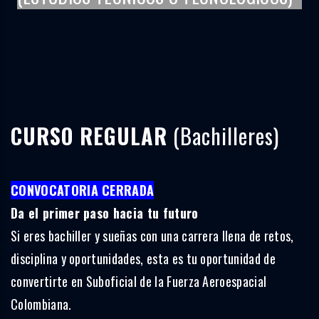
CURSO REGULAR
(Bachilleres)
CONVOCATORIA CERRADA
Da el primer paso hacia tu futuro
Si eres bachiller y sueñas con una carrera llena de retos,
disciplina y oportunidades, esta es tu oportunidad de
convertirte en Suboficial de la Fuerza Aeroespacial
Colombiana.