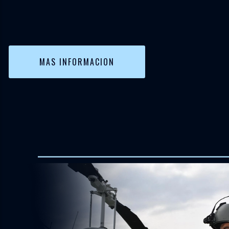
MAS INFORMACION