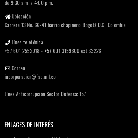
de 9:30 a.m. a 4:00 p.m.
Ubicación
Carrera 13 No. 66-41 barrio chapinero, Bogotá D.C., Colombia
Línea telefónica
+57 601 2552018 - +57 601 3159800 ext 63226
Correo
incorporacion@fac.mil.co
Línea Anticorrupción Sector Defensa: 157
ENLACES DE INTERÉS