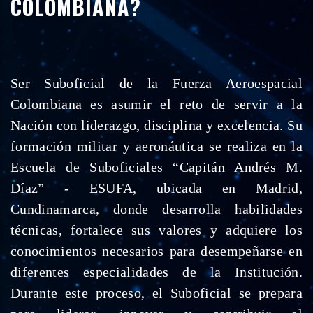
COLOMBIANA?
Ser Suboficial de la Fuerza Aeroespacial
Colombiana es asumir el reto de servir a la
Nación con liderazgo, disciplina y excelencia. Su
formación militar y aeronáutica se realiza en la
Escuela de Suboficiales “Capitán Andrés M.
Díaz” - ESUFA, ubicada en Madrid,
Cundinamarca, donde desarrolla habilidades
técnicas, fortalece sus valores y adquiere los
conocimientos necesarios para desempeñarse en
diferentes especialidades de la Institución.
Durante este proceso, el Suboficial se prepara