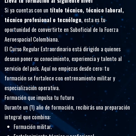
Lleva tu formación al siguiente nivel
Si ya cuentas con un
título técnico, técnico laboral,
técnico profesional o tecnólogo
, esta es tu
oportunidad de convertirte en Suboficial de la Fuerza
Aeroespacial Colombiana.
El Curso Regular Extraordinario está dirigido a quienes
desean poner su conocimiento, experiencia y talento al
servicio del país. Aquí no empiezas desde cero: tu
formación se fortalece con entrenamiento militar y
especialización operativa.
Formación que impulsa tu futuro
Durante un (1) año de formación, recibirás una preparación
integral que combina:
Formación militar.