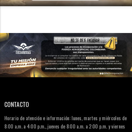
CONTACTO
Horario de atención e información: lunes, martes y miércoles de
8:00 a.m. a 4:00 p.m., jueves de 8:00 a.m. a 2:00 p.m. y viernes