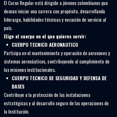
El Curso Regular está dirigido a jóvenes colombianos que
desean iniciar una carrera con propósito, desarrollando
liderazgo, habilidades técnicas y vocación de servicio al
país.
Elige el cuerpo en el que quieres servir:
CUERPO TECNICO AERONAUTICO
Participa en el mantenimiento y operación de aeronaves y
sistemas aeronáuticos, contribuyendo al cumplimiento de
las misiones institucionales.
CUERPO TECNICO DE SEGURIDAD Y DEFENSA DE
BASES
Contribuye a la protección de las instalaciones
estratégicas y al desarrollo seguro de las operaciones de
la Institución.