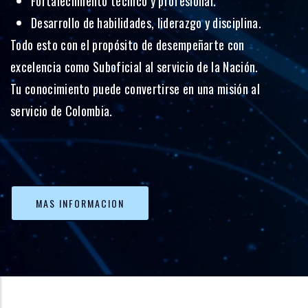
Fortalecimiento técnico y profesional.
Desarrollo de habilidades, liderazgo y disciplina.
Todo esto con el propósito de desempeñarte con
excelencia como Suboficial al servicio de la Nación.
Tu conocimiento puede convertirse en una misión al
servicio de Colombia.
MAS INFORMACION