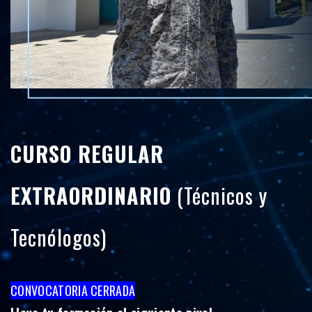
CURSO REGULAR
EXTRAORDINARIO
(Técnicos y
Tecnólogos)
CONVOCATORIA CERRADA