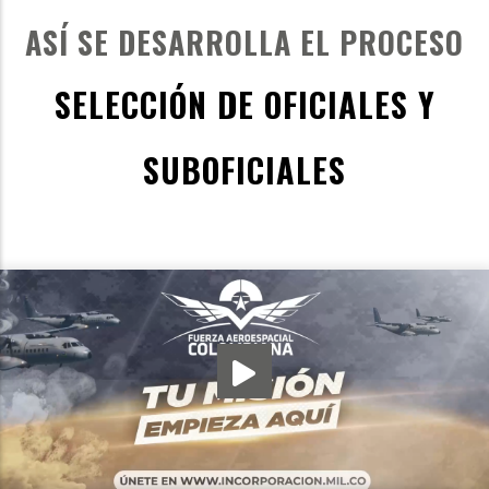
ASÍ SE DESARROLLA EL PROCESO
SELECCIÓN DE OFICIALES Y
SUBOFICIALES