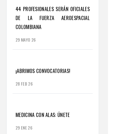
44 PROFESIONALES SERÁN OFICIALES
DE LA FUERZA AEROESPACIAL
COLOMBIANA
29 MAYO 26
¡ABRIMOS CONVOCATORIAS!
28 FEB 26
MEDICINA CON ALAS: ÚNETE
29 ENE 26