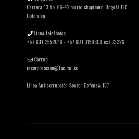
Carrera 13 No. 66-41 barrio chapinero, Bogotá D.C.,
Colombia
Línea telefónica
+57 601 2552018 - +57 601 3159800 ext 63226
Correo
incorporacion@fac.mil.co
Línea Anticorrupción Sector Defensa: 157