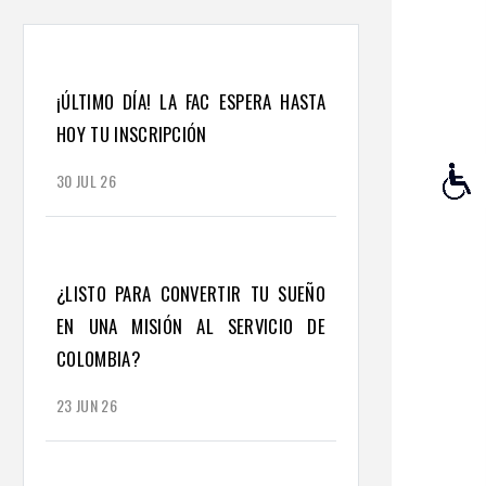
¡ÚLTIMO DÍA! LA FAC ESPERA HASTA
HOY TU INSCRIPCIÓN
30 JUL 26
¿LISTO PARA CONVERTIR TU SUEÑO
EN UNA MISIÓN AL SERVICIO DE
COLOMBIA?
23 JUN 26