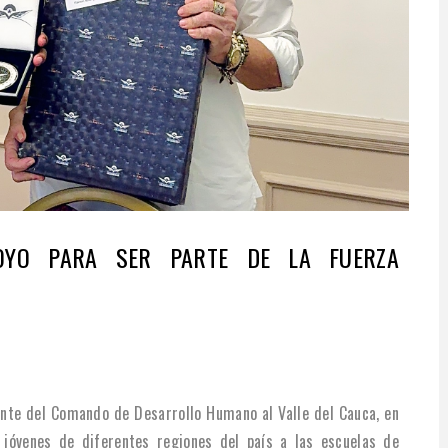
OYO PARA SER PARTE DE LA FUERZA
dante del Comando de Desarrollo Humano al Valle del Cauca, en
 jóvenes de diferentes regiones del país a las escuelas de