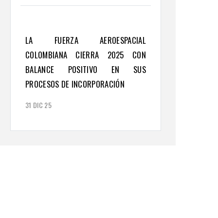
LA FUERZA AEROESPACIAL
COLOMBIANA CIERRA 2025 CON
BALANCE POSITIVO EN SUS
PROCESOS DE INCORPORACIÓN
31 DIC 25