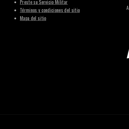
Preste su Servicio Militar
A
Términos y condiciones del sitio
Mapa del sitio