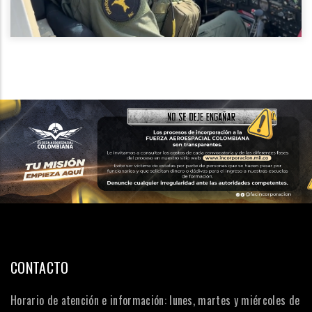
CONTACTO
Horario de atención e información: lunes, martes y miércoles de