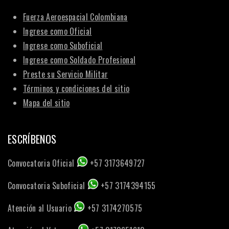
Fuerza Aeroespacial Colombiana
Ingrese como Oficial
Ingrese como Suboficial
Ingrese como Soldado Profesional
Preste su Servicio Militar
Términos y condiciones del sitio
Mapa del sitio
ESCRÍBENOS
Convocatoria Oficial
+57 3173649727
Convocatoria Suboficial
+57 3174394155
Atención al Usuario
+57 3174270575