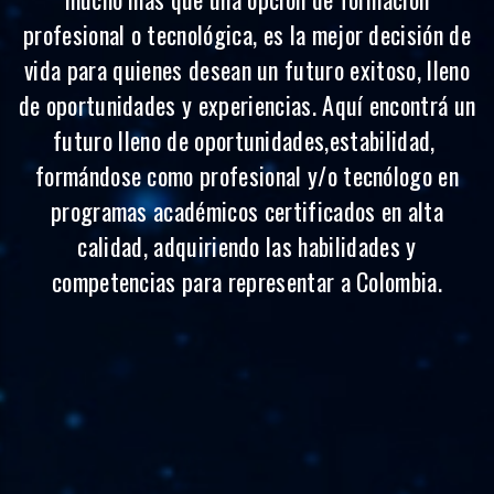
profesional o tecnológica, es la mejor decisión de
vida para quienes desean un futuro exitoso, lleno
de oportunidades y experiencias.
Aquí encontrá un
futuro lleno de oportunidades,estabilidad,
formándose como profesional y/o tecnólogo en
programas académicos certificados en alta
calidad, adquiriendo las habilidades y
competencias para representar a Colombia.