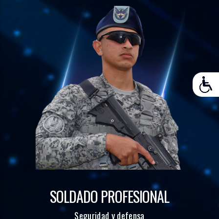
SOLDADO PROFESIONAL
Seguridad y defensa