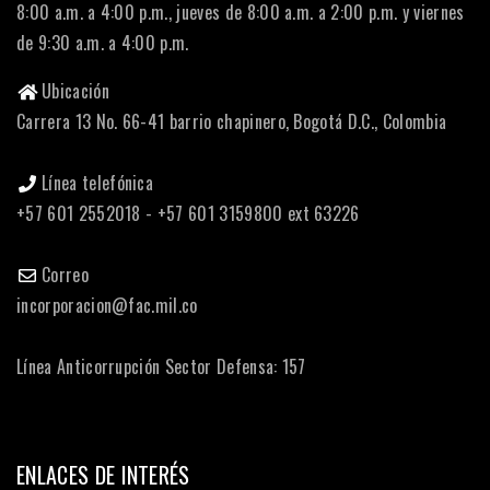
8:00 a.m. a 4:00 p.m., jueves de 8:00 a.m. a 2:00 p.m. y viernes
de 9:30 a.m. a 4:00 p.m.
Ubicación
Carrera 13 No. 66-41 barrio chapinero, Bogotá D.C., Colombia
Línea telefónica
+57 601 2552018 - +57 601 3159800 ext 63226
Correo
incorporacion@fac.mil.co
Línea Anticorrupción Sector Defensa: 157
ENLACES DE INTERÉS