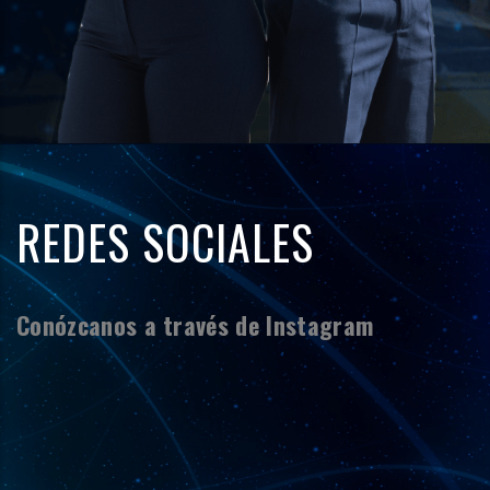
REDES SOCIALES
Conózcanos a través de Instagram