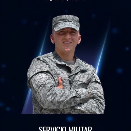
SERVICIO MILITAR