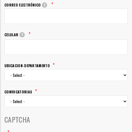
*
CORREO ELECTRÓNICO
?
*
CELULAR
?
*
UBICACION-DEPARTAMENTO
*
CONVOCATORIAS
CAPTCHA