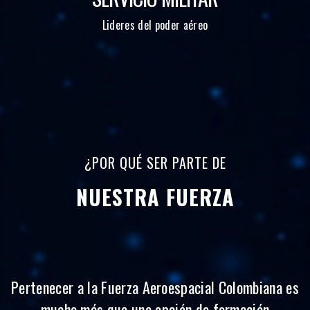
Lideres del poder aéreo
¿POR QUÉ SER PARTE DE
NUESTRA FUERZA
Pertenecer a la Fuerza Aeroespacial Colombiana es
mucho más que una opción de formación