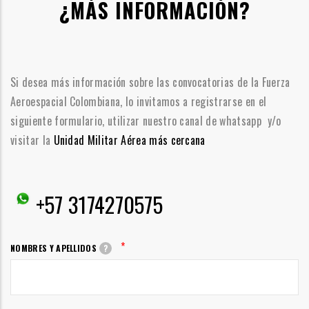
¿MÁS INFORMACIÓN?
Si desea más información sobre las convocatorias de la Fuerza
Aeroespacial Colombiana, lo invitamos a registrarse en el
siguiente formulario, utilizar nuestro canal de whatsapp y/o
visitar la
Unidad Militar Aérea más cercana
+57 3174270575
*
NOMBRES Y APELLIDOS
?