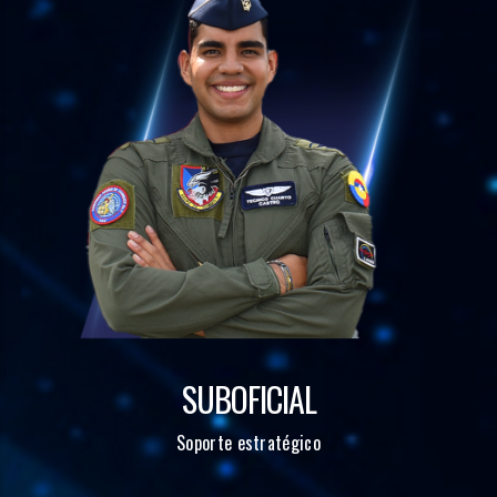
SUBOFICIAL
Soporte estratégico