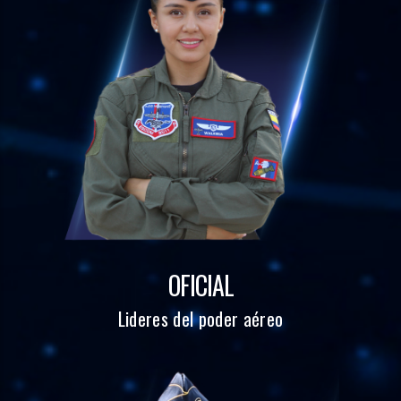
OFICIAL
Lideres del poder aéreo