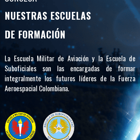
NUESTRAS ESCUELAS
DE FORMACIÓN
La Escuela Militar de Aviación y la Escuela de
Suboficiales son las encargadas de formar
integralmente los futuros líderes de la Fuerza
Aeroespacial Colombiana.