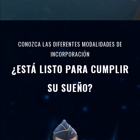
CONOZCA LAS DIFERENTES MODALIDADES DE
INCORPORACIÓN
¿ESTÁ LISTO PARA CUMPLIR
SU SUEÑO?