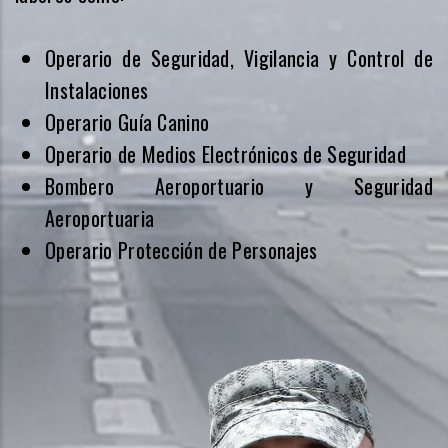
Operario de Seguridad, Vigilancia y Control de
Instalaciones
Operario Guía Canino
Operario de Medios Electrónicos de Seguridad
Bombero Aeroportuario y Seguridad
Aeroportuaria
Operario Protección de Personajes