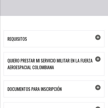
REQUISITOS
QUIERO PRESTAR MI SERVICIO MILITAR EN LA FUERZA
AEROESPACIAL COLOMBIANA
DOCUMENTOS PARA INSCRIPCIÓN