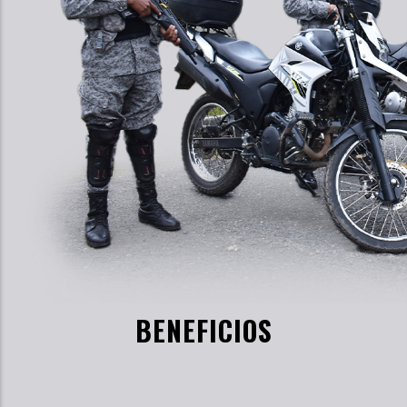
BENEFICIOS