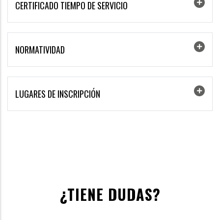
CERTIFICADO TIEMPO DE SERVICIO
NORMATIVIDAD
LUGARES DE INSCRIPCIÓN
¿TIENE DUDAS?