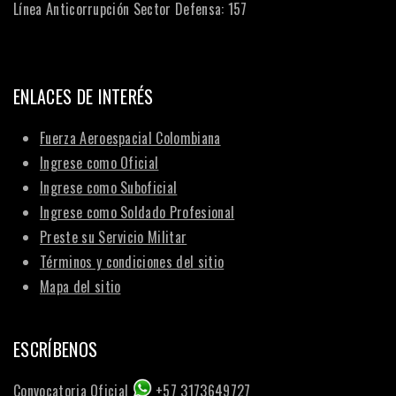
Línea Anticorrupción Sector Defensa: 157
ENLACES DE INTERÉS
Fuerza Aeroespacial Colombiana
Ingrese como Oficial
Ingrese como Suboficial
Ingrese como Soldado Profesional
Preste su Servicio Militar
Términos y condiciones del sitio
Mapa del sitio
ESCRÍBENOS
Convocatoria Oficial
+57 3173649727