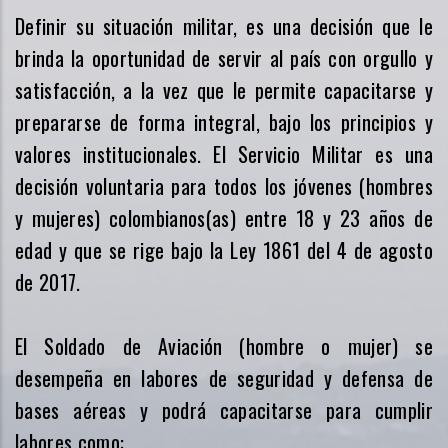
Definir su situación militar, es una decisión que le
brinda la oportunidad de servir al país con orgullo y
satisfacción, a la vez que le permite capacitarse y
prepararse de forma integral, bajo los principios y
valores institucionales. El Servicio Militar es una
decisión voluntaria para todos los jóvenes (hombres
y mujeres) colombianos(as) entre 18 y 23 años de
edad y que se rige bajo la
Ley 1861 del 4 de agosto
de 2017.
El Soldado de Aviación (hombre o mujer) se
desempeña en labores de seguridad y defensa de
bases aéreas y podrá capacitarse para cumplir
labores como: