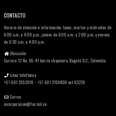
CONTACTO
Horario de atención e información: lunes, martes y miércoles de
8:00 a.m. a 4:00 p.m., jueves de 8:00 a.m. a 2:00 p.m. y viernes
de 9:30 a.m. a 4:00 p.m.
Ubicación
Carrera 13 No. 66-41 barrio chapinero, Bogotá D.C., Colombia
Línea telefónica
+57 601 2552018 - +57 601 3159800 ext 63226
Correo
incorporacion@fac.mil.co