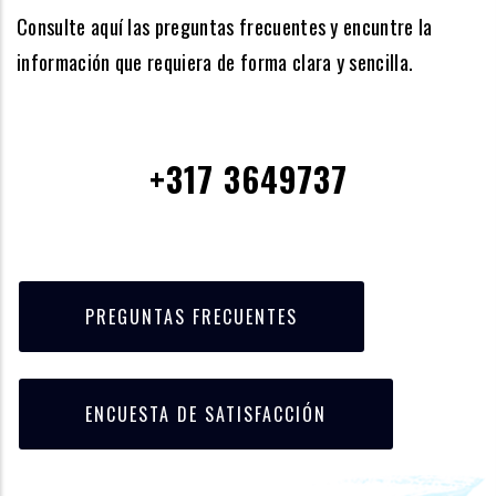
Consulte aquí las preguntas frecuentes y encuntre la
información que requiera de forma clara y sencilla.
+317 3649737
PREGUNTAS FRECUENTES
ENCUESTA DE SATISFACCIÓN