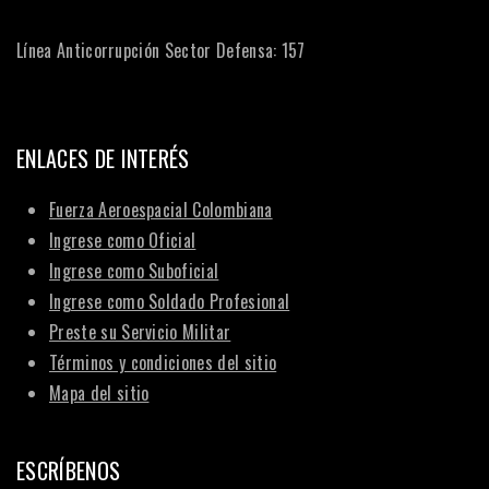
Línea Anticorrupción Sector Defensa: 157
ENLACES DE INTERÉS
Fuerza Aeroespacial Colombiana
Ingrese como Oficial
Ingrese como Suboficial
Ingrese como Soldado Profesional
Preste su Servicio Militar
Términos y condiciones del sitio
Mapa del sitio
ESCRÍBENOS