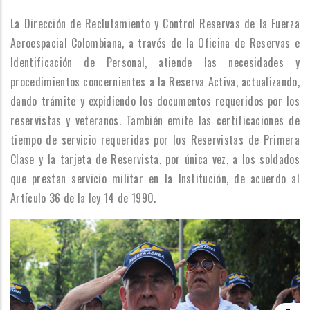
La Dirección de Reclutamiento y Control Reservas de la Fuerza
Aeroespacial Colombiana, a través de la Oficina de Reservas e
Identificación de Personal, atiende las necesidades y
procedimientos concernientes a la Reserva Activa, actualizando,
dando trámite y expidiendo los documentos requeridos por los
reservistas y veteranos. También emite las certificaciones de
tiempo de servicio requeridas por los Reservistas de Primera
Clase y la tarjeta de Reservista, por única vez, a los soldados
que prestan servicio militar en la Institución, de acuerdo al
Artículo 36 de la ley 14 de 1990.