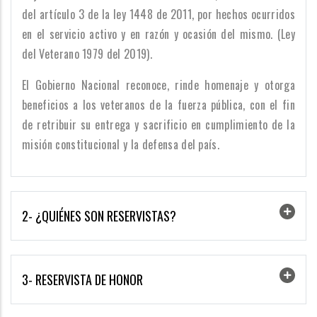
del artículo 3 de la ley 1448 de 2011, por hechos ocurridos
en el servicio activo y en razón y ocasión del mismo. (Ley
del Veterano 1979 del 2019).
El Gobierno Nacional reconoce, rinde homenaje y otorga
beneficios a los veteranos de la fuerza pública, con el fin
de retribuir su entrega y sacrificio en cumplimiento de la
misión constitucional y la defensa del país.
2- ¿QUIÉNES SON RESERVISTAS?
3- RESERVISTA DE HONOR