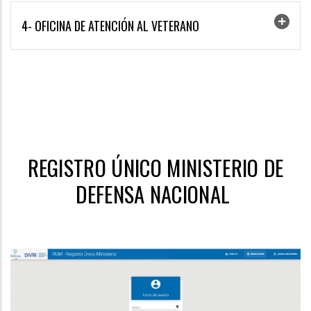
4- OFICINA DE ATENCIÓN AL VETERANO
REGISTRO ÚNICO MINISTERIO DE
DEFENSA NACIONAL