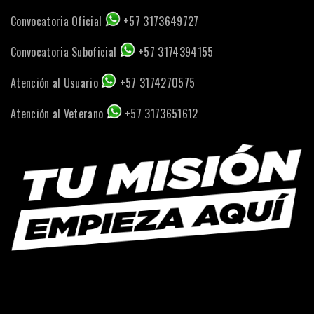
Convocatoria Oficial
+57 3173649727
Convocatoria Suboficial
+57 3174394155
Atención al Usuario
+57 3174270575
Atención al Veterano
+57 3173651612