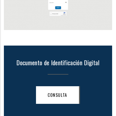
Documento de Identificación Digital
CONSULTA