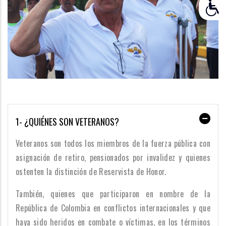
1- ¿QUIÉNES SON VETERANOS?
Veteranos son todos los miembros de la fuerza pública con
asignación de retiro, pensionados por invalidez y quienes
ostenten la distinción de Reservista de Honor.
También, quienes que participaron en nombre de la
República de Colombia en conflictos internacionales y que
haya sido heridos en combate o víctimas, en los términos