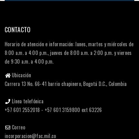
CONTACTO
Horario de atención e información: lunes, martes y miércoles de
8:00 a.m. a 4:00 p.m., jueves de 8:00 a.m. a 2:00 p.m. y viernes
de 9:30 a.m. a 4:00 p.m.
Ubicación
Carrera 13 No. 66-41 barrio chapinero, Bogotá D.C., Colombia
Línea telefónica
+57 601 2552018 - +57 601 3159800 ext 63226
Correo
incorporacion@fac.mil.co