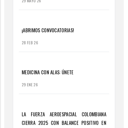
29 MAYO 26
¡ABRIMOS CONVOCATORIAS!
28 FEB 26
MEDICINA CON ALAS: ÚNETE
29 ENE 26
LA FUERZA AEROESPACIAL COLOMBIANA
CIERRA 2025 CON BALANCE POSITIVO EN