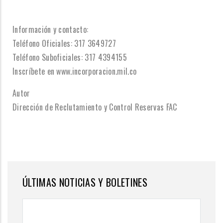
Información y contacto:
Teléfono Oficiales: 317 3649727
Teléfono Suboficiales: 317 4394155
Inscríbete en www.incorporacion.mil.co
Autor
Dirección de Reclutamiento y Control Reservas FAC
ÚLTIMAS NOTICIAS Y BOLETINES