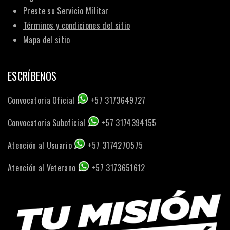
Preste su Servicio Militar
Términos y condiciones del sitio
Mapa del sitio
ESCRÍBENOS
Convocatoria Oficial
+57 3173649727
Convocatoria Suboficial
+57 3174394155
Atención al Usuario
+57 3174270575
Atención al Veterano
+57 3173651612