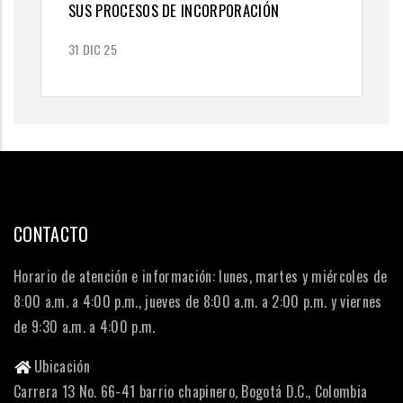
SUS PROCESOS DE INCORPORACIÓN
31 DIC 25
CONTACTO
Horario de atención e información: lunes, martes y miércoles de
8:00 a.m. a 4:00 p.m., jueves de 8:00 a.m. a 2:00 p.m. y viernes
de 9:30 a.m. a 4:00 p.m.
Ubicación
Carrera 13 No. 66-41 barrio chapinero, Bogotá D.C., Colombia