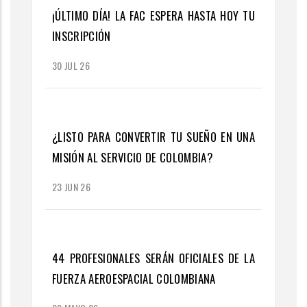
¡ÚLTIMO DÍA! LA FAC ESPERA HASTA HOY TU
INSCRIPCIÓN
30 JUL 26
¿LISTO PARA CONVERTIR TU SUEÑO EN UNA
MISIÓN AL SERVICIO DE COLOMBIA?
23 JUN 26
44 PROFESIONALES SERÁN OFICIALES DE LA
FUERZA AEROESPACIAL COLOMBIANA