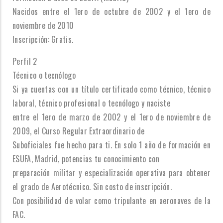
Nacidos entre el 1ero de octubre de 2002 y el 1ero de
noviembre de 2010
Inscripción: Gratis.
Perfil 2
Técnico o tecnólogo
Si ya cuentas con un título certificado como técnico, técnico
laboral, técnico profesional o tecnólogo y naciste
entre el 1ero de marzo de 2002 y el 1ero de noviembre de
2009, el Curso Regular Extraordinario de
Suboficiales fue hecho para ti. En solo 1 año de formación en
ESUFA, Madrid, potencias tu conocimiento con
preparación militar y especialización operativa para obtener
el grado de Aerotécnico. Sin costo de inscripción.
Con posibilidad de volar como tripulante en aeronaves de la
FAC.