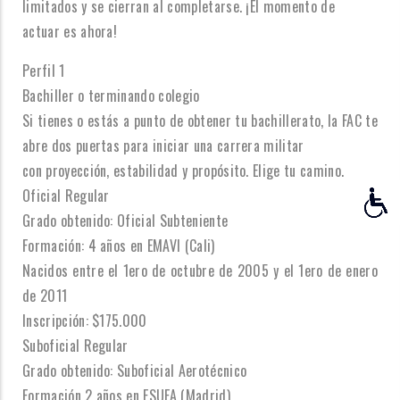
limitados y se cierran al completarse. ¡El momento de
actuar es ahora!
Perfil 1
Bachiller o terminando colegio
Si tienes o estás a punto de obtener tu bachillerato, la FAC te
abre dos puertas para iniciar una carrera militar
con proyección, estabilidad y propósito. Elige tu camino.
Oficial Regular
Grado obtenido: Oficial Subteniente
Formación: 4 años en EMAVI (Cali)
Nacidos entre el 1ero de octubre de 2005 y el 1ero de enero
de 2011
Inscripción: $175.000
Suboficial Regular
Grado obtenido: Suboficial Aerotécnico
Formación 2 años en ESUFA (Madrid)