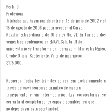
Perfil 3
Profesional
Titulados que hayan nacido entre el 15 de junio de 2002 y el
15 de agosto de 2008 pueden acceder al Curso
Regular Extraordinario de Oficiales No. 21. En tan solo dos
semestres académicos en EMAVI, Cali, tu título
universitario se transforma en liderazgo militar estratégico.
Grado: Oficial Subteniente. Valor de inscripción:
$175.000.
Recuerda: Todos los trámites se realizan exclusivamente a
través de www.incorporacion.mil.co de manera
transparente y sin intermediarios. Las convocatorias se
cerrarán al completarse los cupos disponibles, así que
no dejes pasar esta oportunidad.