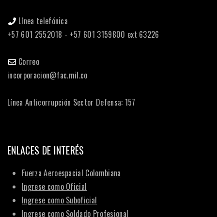
Línea telefónica
+57 601 2552018 - +57 601 3159800 ext 63226
Correo
incorporacion@fac.mil.co
Línea Anticorrupción Sector Defensa: 157
ENLACES DE INTERÉS
Fuerza Aeroespacial Colombiana
Ingrese como Oficial
Ingrese como Suboficial
Ingrese como Soldado Profesional