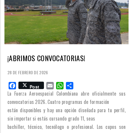
¡ABRIMOS CONVOCATORIAS!
28 DE FEBRERO DE 2026
Facebook
Email
WhatsApp
Share
Post
La Fuerza Aeroespacial Colombiana abre oficialmente sus
convocatorias 2026. Cuatro programas de formación
están disponibles y hay una opción diseñada para tu perfil,
sin importar si estás cursando grado 11, seas
bachiller, técnico, tecnólogo o profesional. Los cupos son