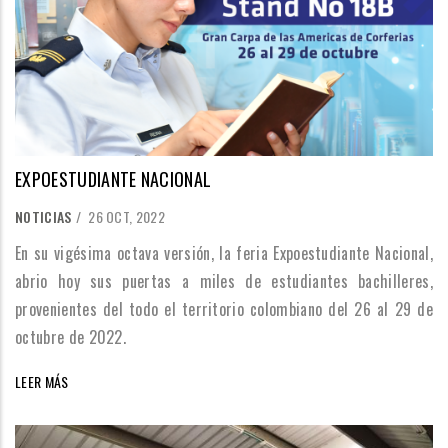
EXPOESTUDIANTE NACIONAL
NOTICIAS
/
26 OCT, 2022
En su vigésima octava versión, la feria Expoestudiante Nacional,
abrio hoy sus puertas a miles de estudiantes bachilleres,
provenientes del todo el territorio colombiano del 26 al 29 de
octubre de 2022.
LEER MÁS