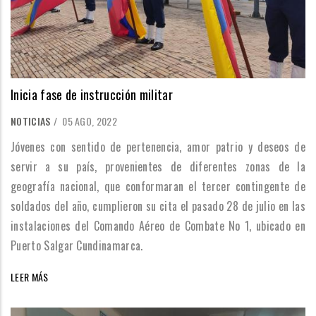
Inicia fase de instrucción militar
NOTICIAS
/
05 AGO, 2022
Jóvenes con sentido de pertenencia, amor patrio y deseos de
servir a su país, provenientes de diferentes zonas de la
geografía nacional, que conformaran el tercer contingente de
soldados del año, cumplieron su cita el pasado 28 de julio en las
instalaciones del Comando Aéreo de Combate No 1, ubicado en
Puerto Salgar Cundinamarca.
LEER MÁS