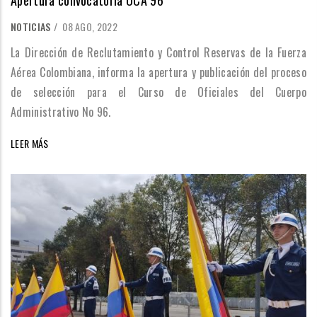
NOTICIAS
/
08 AGO, 2022
La Dirección de Reclutamiento y Control Reservas de la Fuerza
Aérea Colombiana, informa la apertura y publicación del proceso
de selección para el Curso de Oficiales del Cuerpo
Administrativo No 96.
LEER MÁS