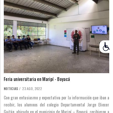
Feria universitaria en Maripí - Boyacá
NOTICIAS
/
23 AGO, 2022
Con gran entusiasmo y expectativa por la información que iban a
recibir, los alumnos del colegio Departamental Jorge Eliecer
Gaitán, ubicado en el municipio de Maripí – Boyacá, recibieron a