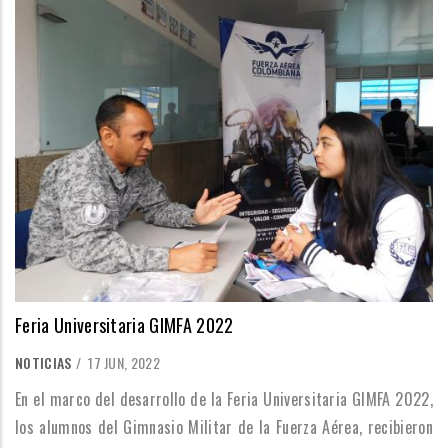
Feria Universitaria GIMFA 2022
NOTICIAS
/
17 JUN, 2022
En el marco del desarrollo de la Feria Universitaria GIMFA 2022,
los alumnos del Gimnasio Militar de la Fuerza Aérea, recibieron