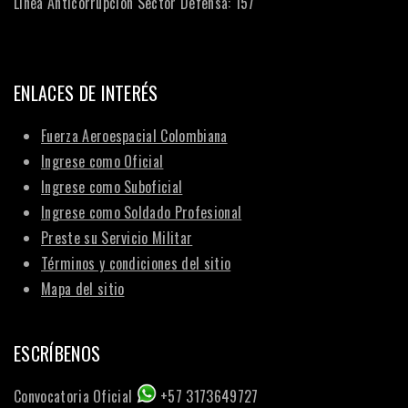
Línea Anticorrupción Sector Defensa: 157
ENLACES DE INTERÉS
Fuerza Aeroespacial Colombiana
Ingrese como Oficial
Ingrese como Suboficial
Ingrese como Soldado Profesional
Preste su Servicio Militar
Términos y condiciones del sitio
Mapa del sitio
ESCRÍBENOS
Convocatoria Oficial
+57 3173649727