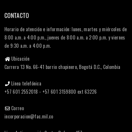
CONTACTO
Horario de atención e información: lunes, martes y miércoles de
8:00 a.m. a 4:00 p.m., jueves de 8:00 a.m. a 2:00 p.m. y viernes
de 9:30 a.m. a 4:00 p.m.
Ubicación
Carrera 13 No. 66-41 barrio chapinero, Bogotá D.C., Colombia
Línea telefónica
+57 601 2552018 - +57 601 3159800 ext 63226
Correo
incorporacion@fac.mil.co