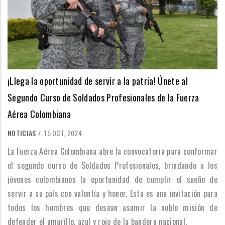
¡Llega la oportunidad de servir a la patria! Únete al
Segundo Curso de Soldados Profesionales de la Fuerza
Aérea Colombiana
NOTICIAS
/
15 OCT, 2024
La Fuerza Aérea Colombiana abre la convocatoria para conformar
el segundo curso de Soldados Profesionales, brindando a los
jóvenes colombianos la oportunidad de cumplir el sueño de
servir a su país con valentía y honor. Esta es una invitación para
todos los hombres que desean asumir la noble misión de
defender el amarillo, azul y rojo de la bandera nacional.