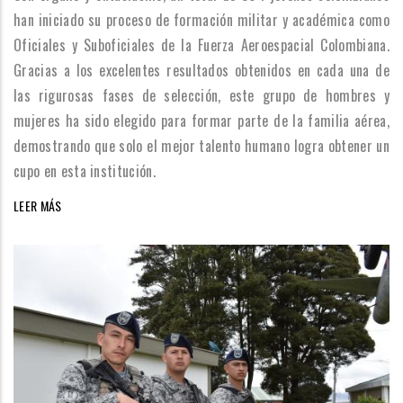
han iniciado su proceso de formación militar y académica como
Oficiales y Suboficiales de la Fuerza Aeroespacial Colombiana.
Gracias a los excelentes resultados obtenidos en cada una de
las rigurosas fases de selección, este grupo de hombres y
mujeres ha sido elegido para formar parte de la familia aérea,
demostrando que solo el mejor talento humano logra obtener un
cupo en esta institución.
LEER MÁS