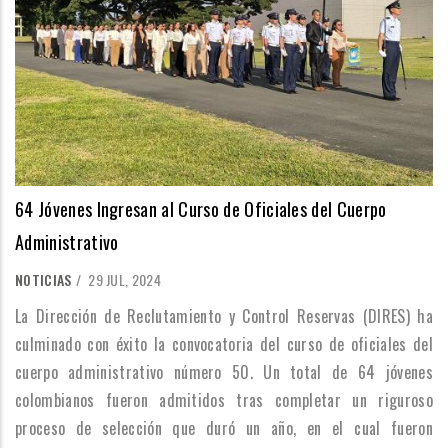
64 Jóvenes Ingresan al Curso de Oficiales del Cuerpo
Administrativo
NOTICIAS
/
29 JUL, 2024
La Dirección de Reclutamiento y Control Reservas (DIRES) ha
culminado con éxito la convocatoria del curso de oficiales del
cuerpo administrativo número 50. Un total de 64 jóvenes
colombianos fueron admitidos tras completar un riguroso
proceso de selección que duró un año, en el cual fueron