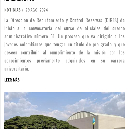
NOTICIAS
/
29 AGO, 2024
La Dirección de Reclutamiento y Control Reservas (DIRES) da
inicio a la convocatoria del curso de oficiales del cuerpo
administrativo número 51. Un proceso que va dirigido a los
jóvenes colombianos que tengan un título de pre grado, y que
deseen contribuir al cumplimiento de la misión con los
conocimientos previamente adquiridos en su carrera
universitaria.
LEER MÁS