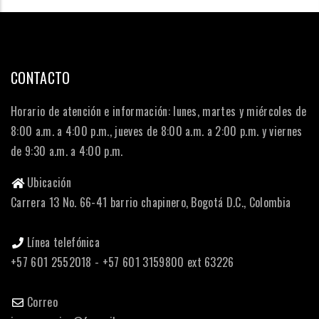
CONTACTO
Horario de atención e información: lunes, martes y miércoles de
8:00 a.m. a 4:00 p.m., jueves de 8:00 a.m. a 2:00 p.m. y viernes
de 9:30 a.m. a 4:00 p.m.
Ubicación
Carrera 13 No. 66-41 barrio chapinero, Bogotá D.C., Colombia
Línea telefónica
+57 601 2552018 - +57 601 3159800 ext 63226
Correo