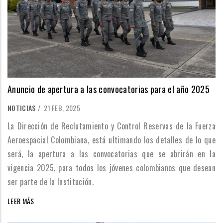
Anuncio de apertura a las convocatorias para el año 2025
NOTICIAS
/
21 FEB, 2025
La Dirección de Reclutamiento y Control Reservas de la Fuerza
Aeroespacial Colombiana, está ultimando los detalles de lo que
será, la apertura a las convocatorias que se abrirán en la
vigencia 2025, para todos los jóvenes colombianos que desean
ser parte de la Institución.
LEER MÁS