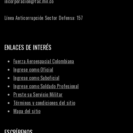
incorporacion@fac.mil.co
Línea Anticorrupción Sector Defensa: 157
ENLACES DE INTERÉS
Fuerza Aeroespacial Colombiana
Ingrese como Oficial
Ingrese como Suboficial
Ingrese como Soldado Profesional
Preste su Servicio Militar
Términos y condiciones del sitio
Mapa del sitio
ESCRÍBENOS