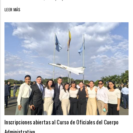
LEER MÁS
Inscripciones abiertas al Curso de Oficiales del Cuerpo
Administrativo