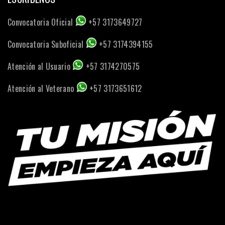
Convocatoria Oficial
+57 3173649727
Convocatoria Suboficial
+57 3174394155
Atención al Usuario
+57 3174270575
Atención al Veterano
+57 3173651612