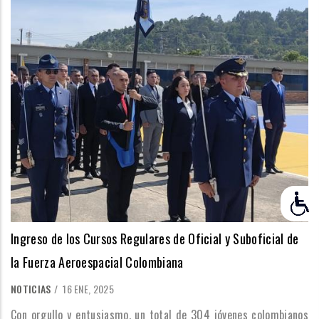
Ingreso de los Cursos Regulares de Oficial y Suboficial de
la Fuerza Aeroespacial Colombiana
NOTICIAS
/
16 ENE, 2025
Con orgullo y entusiasmo, un total de 304 jóvenes colombianos