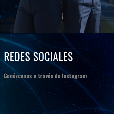
REDES SOCIALES
Conózcanos a través de Instagram