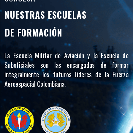
NUESTRAS ESCUELAS
DE FORMACIÓN
La Escuela Militar de Aviación y la Escuela de
Suboficiales son las encargadas de formar
integralmente los futuros líderes de la Fuerza
Aeroespacial Colombiana.