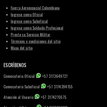
Fuerza Aeroespacial Colombiana
Ingrese como Oficial
Ingrese como Suboficial
Ingrese como Soldado Profesional
Preste su Servicio Militar
Términos y condiciones del sitio
Mapa del sitio
ESCRÍBENOS
Convocatoria Oficial
+57 3173649727
Convocatoria Suboficial
+57 3174394155
Atención al Usuario
+57 3174270575