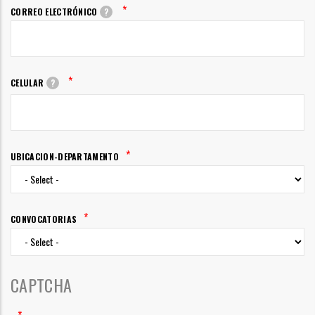
*
CORREO ELECTRÓNICO
?
*
CELULAR
?
*
UBICACION-DEPARTAMENTO
*
CONVOCATORIAS
CAPTCHA