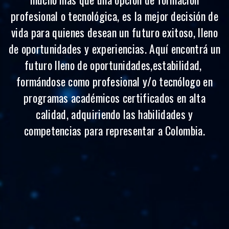
profesional o tecnológica, es la mejor decisión de
vida para quienes desean un futuro exitoso, lleno
de oportunidades y experiencias.
Aquí encontrá un
futuro lleno de oportunidades,estabilidad,
formándose como profesional y/o tecnólogo en
programas académicos certificados en alta
calidad, adquiriendo las habilidades y
competencias para representar a Colombia.