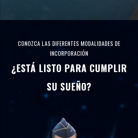
CONOZCA LAS DIFERENTES MODALIDADES DE
INCORPORACIÓN
¿ESTÁ LISTO PARA CUMPLIR
SU SUEÑO?