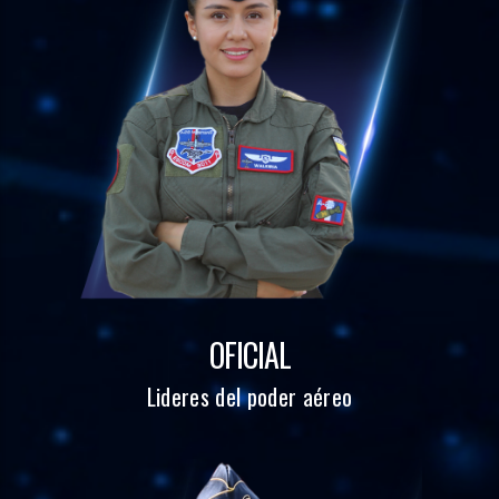
OFICIAL
Lideres del poder aéreo