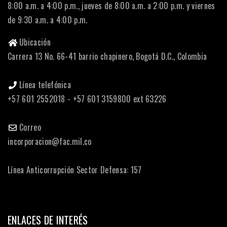
8:00 a.m. a 4:00 p.m., jueves de 8:00 a.m. a 2:00 p.m. y viernes
de 9:30 a.m. a 4:00 p.m.
Ubicación
Carrera 13 No. 66-41 barrio chapinero, Bogotá D.C., Colombia
Línea telefónica
+57 601 2552018 - +57 601 3159800 ext 63226
Correo
incorporacion@fac.mil.co
Línea Anticorrupción Sector Defensa: 157
ENLACES DE INTERÉS