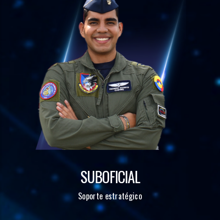
SUBOFICIAL
Soporte estratégico