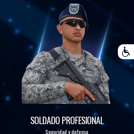
SOLDADO PROFESIONAL
Seguridad y defensa