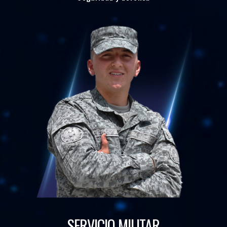
SERVICIO MILITAR