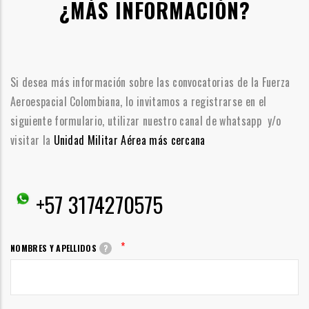
¿MÁS INFORMACIÓN?
Si desea más información sobre las convocatorias de la Fuerza
Aeroespacial Colombiana, lo invitamos a registrarse en el
siguiente formulario, utilizar nuestro canal de whatsapp y/o
visitar la
Unidad Militar Aérea más cercana
+57 3174270575
*
NOMBRES Y APELLIDOS
?