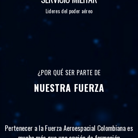
Lideres del poder aéreo
¿POR QUÉ SER PARTE DE
NUESTRA FUERZA
Pertenecer a la Fuerza Aeroespacial Colombiana es
mucho más que una opción de formación