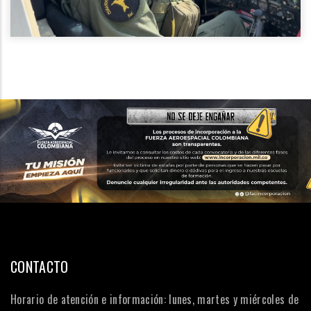
CONTACTO
Horario de atención e información: lunes, martes y miércoles de