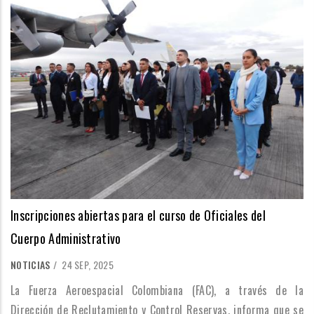
Inscripciones abiertas para el curso de Oficiales del
Cuerpo Administrativo
NOTICIAS
/
24 SEP, 2025
La Fuerza Aeroespacial Colombiana (FAC), a través de la
Dirección de Reclutamiento y Control Reservas, informa que se