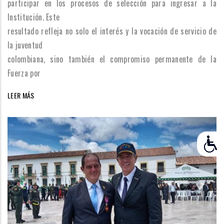
participar en los procesos de selección para ingresar a la
Institución. Este
resultado refleja no solo el interés y la vocación de servicio de
la juventud
colombiana, sino también el compromiso permanente de la
Fuerza por
LEER MÁS