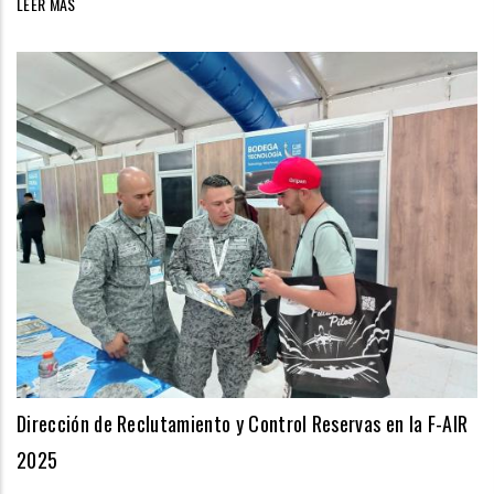
LEER MÁS
Dirección de Reclutamiento y Control Reservas en la F-AIR
2025