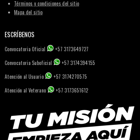
Términos y condiciones del sitio
Mapa del sitio
ESCRÍBENOS
Convocatoria Oficial
+57 3173649727
Convocatoria Suboficial
+57 3174394155
Atención al Usuario
+57 3174270575
Atención al Veterano
+57 3173651612