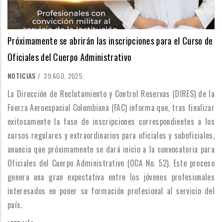
Próximamente se abrirán las inscripciones para el Curso de
Oficiales del Cuerpo Administrativo
NOTICIAS
/
29 AGO, 2025
La Dirección de Reclutamiento y Control Reservas (DIRES) de la
Fuerza Aeroespacial Colombiana (FAC) informa que, tras finalizar
exitosamente la fase de inscripciones correspondientes a los
cursos regulares y extraordinarios para oficiales y suboficiales,
anuncia que próximamente se dará inicio a la convocatoria para
Oficiales del Cuerpo Administrativo (OCA No. 52). Este proceso
genera una gran expectativa entre los jóvenes profesionales
interesados en poner su formación profesional al servicio del
país.