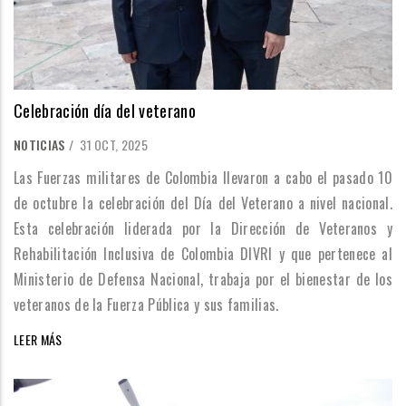
Celebración día del veterano
NOTICIAS
/
31 OCT, 2025
Las Fuerzas militares de Colombia llevaron a cabo el pasado 10
de octubre la celebración del Día del Veterano a nivel nacional.
Esta celebración liderada por la Dirección de Veteranos y
Rehabilitación Inclusiva de Colombia DIVRI y que pertenece al
Ministerio de Defensa Nacional, trabaja por el bienestar de los
veteranos de la Fuerza Pública y sus familias.
LEER MÁS