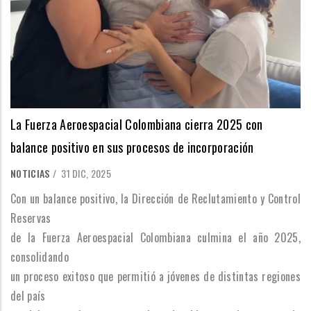
La Fuerza Aeroespacial Colombiana cierra 2025 con
balance positivo en sus procesos de incorporación
NOTICIAS
/
31 DIC, 2025
Con un balance positivo, la Dirección de Reclutamiento y Control
Reservas
de la Fuerza Aeroespacial Colombiana culmina el año 2025,
consolidando
un proceso exitoso que permitió a jóvenes de distintas regiones
del país