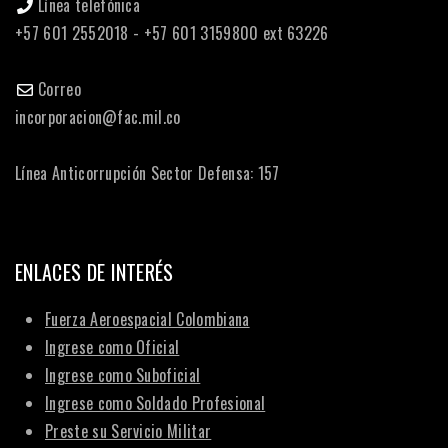
Línea telefónica
+57 601 2552018 - +57 601 3159800 ext 63226
Correo
incorporacion@fac.mil.co
Línea Anticorrupción Sector Defensa: 157
ENLACES DE INTERÉS
Fuerza Aeroespacial Colombiana
Ingrese como Oficial
Ingrese como Suboficial
Ingrese como Soldado Profesional
Preste su Servicio Militar