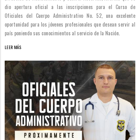
dio apertura oficial a las inscripciones para el Curso de
Oficiales del Cuerpo Administrativo No. 52, una excelente
oportunidad para los jóvenes profesionales que desean servir al
país poniendo sus conocimientos al servicio de la Nación.
LEER MÁS