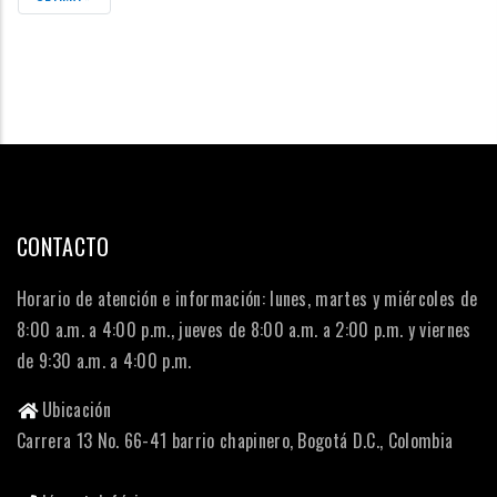
PÁGINA
CONTACTO
Horario de atención e información: lunes, martes y miércoles de
8:00 a.m. a 4:00 p.m., jueves de 8:00 a.m. a 2:00 p.m. y viernes
de 9:30 a.m. a 4:00 p.m.
Ubicación
Carrera 13 No. 66-41 barrio chapinero, Bogotá D.C., Colombia